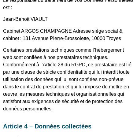
Le responsable du traitement de Vos Données Personnelles
est :
Jean-Benoit VIAULT
Cabinet ARGOS CHAMPAGNE Adresse siège social &
cabinet : 131 Avenue Pierre-Brossolette, 10000 Troyes
Certaines prestations techniques comme l’hébergement
web sont confiées à nos prestataires techniques.
Conformément à l’Article 28 du RGPD, ce prestataire est lié
par une clause de stricte confidentialité qui lui interdit toute
utilisation des données qui lui sont confiées non-prévue
dans le contrat de prestation et qui lui impose de mettre en
œuvre les mesures techniques et organisationnelles qui
satisfont aux exigences de sécurité et de protection des
données personnelles.
Article 4 – Données collectées