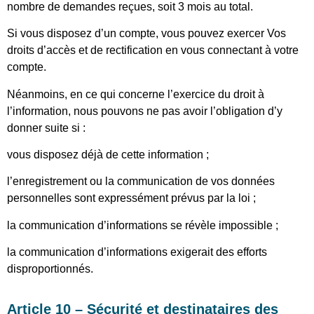
nombre de demandes reçues, soit 3 mois au total.
Si vous disposez d’un compte, vous pouvez exercer Vos
droits d’accès et de rectification en vous connectant à votre
compte.
Néanmoins, en ce qui concerne l’exercice du droit à
l’information, nous pouvons ne pas avoir l’obligation d’y
donner suite si :
vous disposez déjà de cette information ;
l’enregistrement ou la communication de vos données
personnelles sont expressément prévus par la loi ;
la communication d’informations se révèle impossible ;
la communication d’informations exigerait des efforts
disproportionnés.
Article 10 – Sécurité et destinataires des