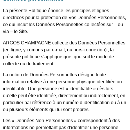
La présente Politique énonce les principes et lignes
directrices pour la protection de Vos Données Personnelles,
ce qui inclut les Données Personnelles collectées sur – ou
via – le Site.
ARGOS CHAMPAGNE collecte des Données Personnelles
(en ligne, y compris par e-mail, ou hors connexion) ; la
présente politique s’applique quel que soit le mode de
collecte ou de traitement.
La notion de Données Personnelles désigne toute
information relative à une personne physique identifiée ou
identifiable. Une personne est « identifiable » dès lors
qu’elle peut être identifiée, directement ou indirectement, en
particulier par référence à un numéro d’identification ou à un
ou plusieurs éléments qui lui sont propres.
Les « Données Non-Personnelles » correspondent à des
informations ne permettant pas d’identifier une personne.