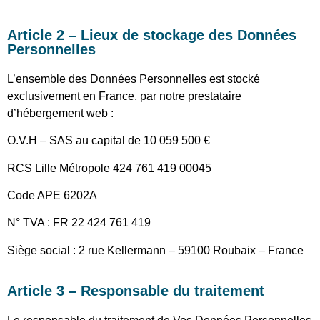
Article 2 – Lieux de stockage des Données
Personnelles
L’ensemble des Données Personnelles est stocké
exclusivement en France, par notre prestataire
d’hébergement web :
O.V.H – SAS au capital de 10 059 500 €
RCS Lille Métropole 424 761 419 00045
Code APE 6202A
N° TVA : FR 22 424 761 419
Siège social : 2 rue Kellermann – 59100 Roubaix – France
Article 3 – Responsable du traitement