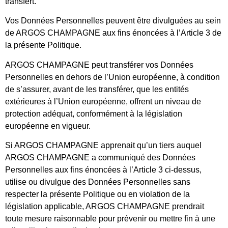
transfert.
Vos Données Personnelles peuvent être divulguées au sein
de ARGOS CHAMPAGNE aux fins énoncées à l’Article 3 de
la présente Politique.
ARGOS CHAMPAGNE peut transférer vos Données
Personnelles en dehors de l’Union européenne, à condition
de s’assurer, avant de les transférer, que les entités
extérieures à l’Union européenne, offrent un niveau de
protection adéquat, conformément à la législation
européenne en vigueur.
Si ARGOS CHAMPAGNE apprenait qu’un tiers auquel
ARGOS CHAMPAGNE a communiqué des Données
Personnelles aux fins énoncées à l’Article 3 ci-dessus,
utilise ou divulgue des Données Personnelles sans
respecter la présente Politique ou en violation de la
législation applicable, ARGOS CHAMPAGNE prendrait
toute mesure raisonnable pour prévenir ou mettre fin à une