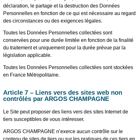
déclaration, le partage et la destruction des Données
Personnelles en fonction de ce qui est nécessaire au regard
des circonstances ou des exigences légales.
Toutes les Données Personnelles collectées sont
conservées pour une durée limitée en fonction de la finalité
du traitement et uniquement pour la durée prévue par la
législation applicable.
Toutes les Données Personnelles collectées sont stockées
en France Métropolitaine.
Article 7 – Liens vers des sites web non
contrôlés par ARGOS CHAMPAGNE
Le Site peut proposer des liens vers des sites Internet de
tiers susceptibles de vous intéresser.
ARGOS CHAMPAGNE n’exerce aucun contrôle sur le
contenu de sites de tiers ou sur les pratiques de ces tiers en