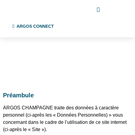
ARGOS CONNECT
Préambule
ARGOS CHAMPAGNE traite des données à caractère
personnel (ci-après les « Données Personnelles) » vous
concernant dans le cadre de l’utilisation de ce site internet
(ci-après le « Site »).