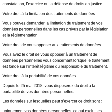
constatation, l’exercice ou la défense de droits en justice.
Votre droit à la limitation des traitements de données
Vous pouvez demander la limitation du traitement de vos
données personnelles dans les cas prévus par la législation
et la réglementation.
Votre droit de vous opposer aux traitements de données
Vous avez le droit de vous opposer à un traitement de
données personnelles vous concernant lorsque le traitement
est fondé sur l’intérêt légitime du responsable du traitement.
Votre droit à la portabilité de vos données
Depuis le 25 mai 2018, vous disposerez du droit à la
portabilité de vos données personnelles.
Les données sur lesquelles peut s’exercer ce droit sont :
uniquement vos données personnelles, ce qui exclut les