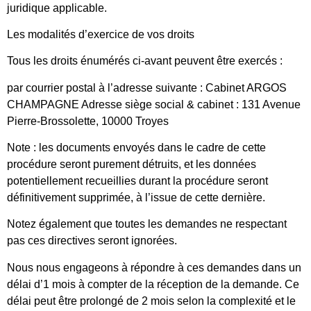
juridique applicable.
Les modalités d’exercice de vos droits
Tous les droits énumérés ci-avant peuvent être exercés :
par courrier postal à l’adresse suivante : Cabinet ARGOS
CHAMPAGNE Adresse siège social & cabinet : 131 Avenue
Pierre-Brossolette, 10000 Troyes
Note : les documents envoyés dans le cadre de cette
procédure seront purement détruits, et les données
potentiellement recueillies durant la procédure seront
définitivement supprimée, à l’issue de cette dernière.
Notez également que toutes les demandes ne respectant
pas ces directives seront ignorées.
Nous nous engageons à répondre à ces demandes dans un
délai d’1 mois à compter de la réception de la demande. Ce
délai peut être prolongé de 2 mois selon la complexité et le