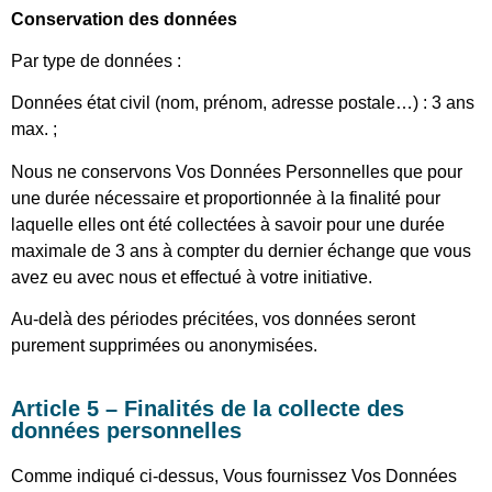
Conservation des données
Par type de données :
Données état civil (nom, prénom, adresse postale…) : 3 ans
max. ;
Nous ne conservons Vos Données Personnelles que pour
une durée nécessaire et proportionnée à la finalité pour
laquelle elles ont été collectées à savoir pour une durée
maximale de 3 ans à compter du dernier échange que vous
avez eu avec nous et effectué à votre initiative.
Au-delà des périodes précitées, vos données seront
purement supprimées ou anonymisées.
Article 5 – Finalités de la collecte des
données personnelles
Comme indiqué ci-dessus, Vous fournissez Vos Données