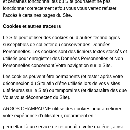
et certaines fonctionnalités du Site pourraient ne pas
fonctionner correctement et/ou vous vous verrez refuser
l’accès à certaines pages du Site.
Cookies et autres traceurs
Le Site peut utiliser des cookies ou d’autres technologies
susceptibles de collecter ou conserver des Données
Personnelles. Les cookies sont des fichiers textes stockés et
utilisés pour enregistrer des Données Personnelles et Non
Personnelles concernant Votre navigation sur le Site.
Les cookies peuvent être permanents (et rester après votre
déconnexion du Site afin d’être utilisés lors de vos visites
ultérieures sur le Site) ou temporaires (et disparaître dès que
Vous vous déconnectez du Site).
ARGOS CHAMPAGNE utilise des cookies pour améliorer
votre expérience d’utilisateur, notamment en :
permettant à un service de reconnaître votre matériel, ainsi