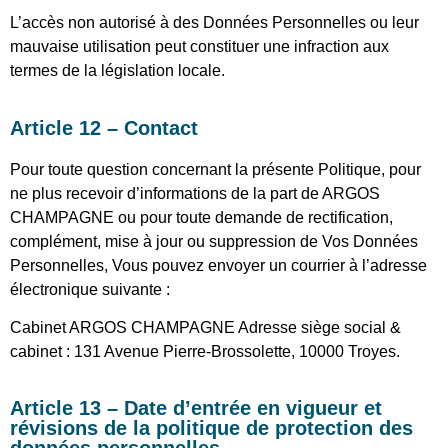
L’accès non autorisé à des Données Personnelles ou leur
mauvaise utilisation peut constituer une infraction aux
termes de la législation locale.
Article 12 – Contact
Pour toute question concernant la présente Politique, pour
ne plus recevoir d’informations de la part de ARGOS
CHAMPAGNE ou pour toute demande de rectification,
complément, mise à jour ou suppression de Vos Données
Personnelles, Vous pouvez envoyer un courrier à l’adresse
électronique suivante :
Cabinet ARGOS CHAMPAGNE Adresse siège social &
cabinet : 131 Avenue Pierre-Brossolette, 10000 Troyes.
Article 13 – Date d’entrée en vigueur et
révisions de la politique de protection des