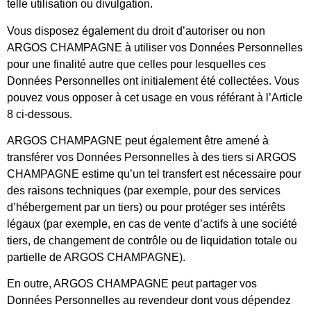
telle utilisation ou divulgation.
Vous disposez également du droit d’autoriser ou non
ARGOS CHAMPAGNE à utiliser vos Données Personnelles
pour une finalité autre que celles pour lesquelles ces
Données Personnelles ont initialement été collectées. Vous
pouvez vous opposer à cet usage en vous référant à l’Article
8 ci-dessous.
ARGOS CHAMPAGNE peut également être amené à
transférer vos Données Personnelles à des tiers si ARGOS
CHAMPAGNE estime qu’un tel transfert est nécessaire pour
des raisons techniques (par exemple, pour des services
d’hébergement par un tiers) ou pour protéger ses intérêts
légaux (par exemple, en cas de vente d’actifs à une société
tiers, de changement de contrôle ou de liquidation totale ou
partielle de ARGOS CHAMPAGNE).
En outre, ARGOS CHAMPAGNE peut partager vos
Données Personnelles au revendeur dont vous dépendez