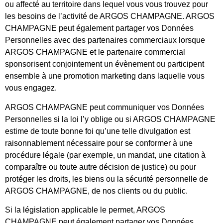
ou affecté au territoire dans lequel vous vous trouvez pour
les besoins de l’activité de ARGOS CHAMPAGNE. ARGOS
CHAMPAGNE peut également partager vos Données
Personnelles avec des partenaires commerciaux lorsque
ARGOS CHAMPAGNE et le partenaire commercial
sponsorisent conjointement un évènement ou participent
ensemble à une promotion marketing dans laquelle vous
vous engagez.
ARGOS CHAMPAGNE peut communiquer vos Données
Personnelles si la loi l’y oblige ou si ARGOS CHAMPAGNE
estime de toute bonne foi qu’une telle divulgation est
raisonnablement nécessaire pour se conformer à une
procédure légale (par exemple, un mandat, une citation à
comparaître ou toute autre décision de justice) ou pour
protéger les droits, les biens ou la sécurité personnelle de
ARGOS CHAMPAGNE, de nos clients ou du public.
Si la législation applicable le permet, ARGOS
CHAMPAGNE peut également partager vos Données