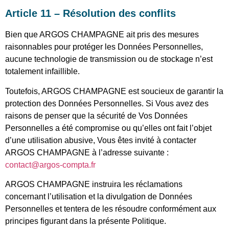
Article 11 – Résolution des conflits
Bien que ARGOS CHAMPAGNE ait pris des mesures
raisonnables pour protéger les Données Personnelles,
aucune technologie de transmission ou de stockage n’est
totalement infaillible.
Toutefois, ARGOS CHAMPAGNE est soucieux de garantir la
protection des Données Personnelles. Si Vous avez des
raisons de penser que la sécurité de Vos Données
Personnelles a été compromise ou qu’elles ont fait l’objet
d’une utilisation abusive, Vous êtes invité à contacter
ARGOS CHAMPAGNE à l’adresse suivante :
contact@argos-compta.fr
ARGOS CHAMPAGNE instruira les réclamations
concernant l’utilisation et la divulgation de Données
Personnelles et tentera de les résoudre conformément aux
principes figurant dans la présente Politique.