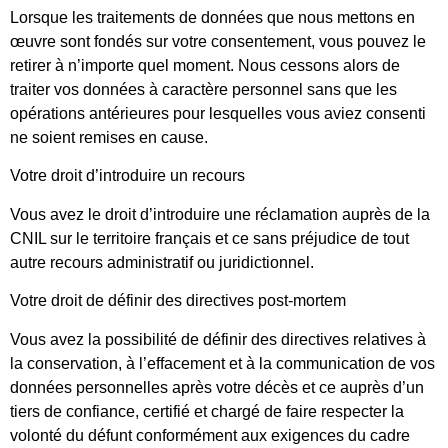
Lorsque les traitements de données que nous mettons en
œuvre sont fondés sur votre consentement, vous pouvez le
retirer à n’importe quel moment. Nous cessons alors de
traiter vos données à caractère personnel sans que les
opérations antérieures pour lesquelles vous aviez consenti
ne soient remises en cause.
Votre droit d’introduire un recours
Vous avez le droit d’introduire une réclamation auprès de la
CNIL sur le territoire français et ce sans préjudice de tout
autre recours administratif ou juridictionnel.
Votre droit de définir des directives post-mortem
Vous avez la possibilité de définir des directives relatives à
la conservation, à l’effacement et à la communication de vos
données personnelles après votre décès et ce auprès d’un
tiers de confiance, certifié et chargé de faire respecter la
volonté du défunt conformément aux exigences du cadre