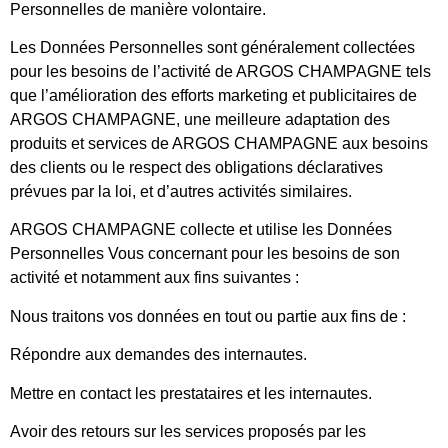
Personnelles de manière volontaire.
Les Données Personnelles sont généralement collectées
pour les besoins de l’activité de ARGOS CHAMPAGNE tels
que l’amélioration des efforts marketing et publicitaires de
ARGOS CHAMPAGNE, une meilleure adaptation des
produits et services de ARGOS CHAMPAGNE aux besoins
des clients ou le respect des obligations déclaratives
prévues par la loi, et d’autres activités similaires.
ARGOS CHAMPAGNE collecte et utilise les Données
Personnelles Vous concernant pour les besoins de son
activité et notamment aux fins suivantes :
Nous traitons vos données en tout ou partie aux fins de :
Répondre aux demandes des internautes.
Mettre en contact les prestataires et les internautes.
Avoir des retours sur les services proposés par les