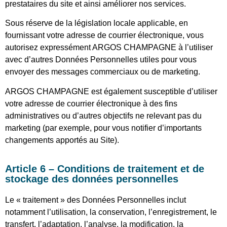
prestataires du site et ainsi améliorer nos services.
Sous réserve de la législation locale applicable, en
fournissant votre adresse de courrier électronique, vous
autorisez expressément ARGOS CHAMPAGNE à l’utiliser
avec d’autres Données Personnelles utiles pour vous
envoyer des messages commerciaux ou de marketing.
ARGOS CHAMPAGNE est également susceptible d’utiliser
votre adresse de courrier électronique à des fins
administratives ou d’autres objectifs ne relevant pas du
marketing (par exemple, pour vous notifier d’importants
changements apportés au Site).
Article 6 – Conditions de traitement et de
stockage des données personnelles
Le « traitement » des Données Personnelles inclut
notamment l’utilisation, la conservation, l’enregistrement, le
transfert, l’adaptation, l’analyse, la modification, la