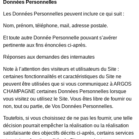
Données Personnelles
Les Données Personnelles peuvent inclure ce qui suit :
Nom, prénom, téléphone, mail, adresse postale.
Et toute autre Donnée Personnelle pouvant s’avérer
pertinente aux fins énoncées ci-après.
Réponses aux demandes des internautes
Note à l’attention des visiteurs et utilisateurs du Site :
certaines fonctionnalités et caractéristiques du Site ne
peuvent être utilisées que si vous communiquez à ARGOS
CHAMPAGNE certaines Données Personnelles lorsque
vous visitez ou utilisez le Site. Vous êtes libre de fournir ou
non, tout ou partie, de Vos Données Personnelles.
Toutefois, si vous choisissez de ne pas les fournir, une telle
décision pourrait empêcher la réalisation ou la réalisation
satisfaisante des objectifs décrits ci-après, certains services