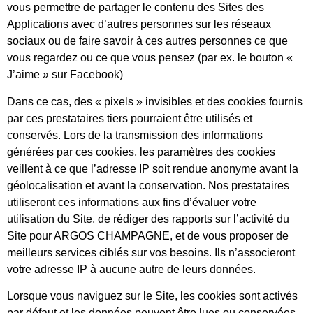
vous permettre de partager le contenu des Sites des
Applications avec d’autres personnes sur les réseaux
sociaux ou de faire savoir à ces autres personnes ce que
vous regardez ou ce que vous pensez (par ex. le bouton «
J’aime » sur Facebook)
Dans ce cas, des « pixels » invisibles et des cookies fournis
par ces prestataires tiers pourraient être utilisés et
conservés. Lors de la transmission des informations
générées par ces cookies, les paramètres des cookies
veillent à ce que l’adresse IP soit rendue anonyme avant la
géolocalisation et avant la conservation. Nos prestataires
utiliseront ces informations aux fins d’évaluer votre
utilisation du Site, de rédiger des rapports sur l’activité du
Site pour ARGOS CHAMPAGNE, et de vous proposer de
meilleurs services ciblés sur vos besoins. Ils n’associeront
votre adresse IP à aucune autre de leurs données.
Lorsque vous naviguez sur le Site, les cookies sont activés
par défaut et les données peuvent être lues ou conservées