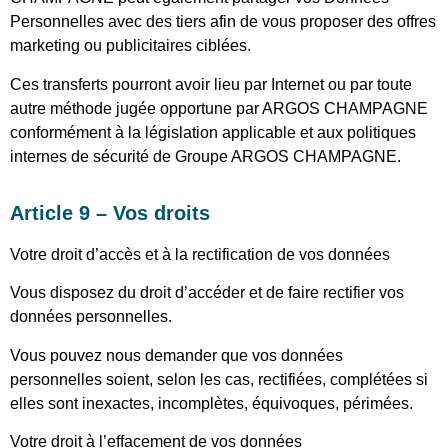
Personnelles avec des tiers afin de vous proposer des offres
marketing ou publicitaires ciblées.
Ces transferts pourront avoir lieu par Internet ou par toute
autre méthode jugée opportune par ARGOS CHAMPAGNE
conformément à la législation applicable et aux politiques
internes de sécurité de Groupe ARGOS CHAMPAGNE.
Article 9 – Vos droits
Votre droit d’accès et à la rectification de vos données
Vous disposez du droit d’accéder et de faire rectifier vos
données personnelles.
Vous pouvez nous demander que vos données
personnelles soient, selon les cas, rectifiées, complétées si
elles sont inexactes, incomplètes, équivoques, périmées.
Votre droit à l’effacement de vos données