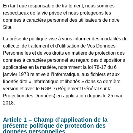
En tant que responsable de traitement, nous sommes
respectueux de la vie privée et nous protégeons les
données à caractère personnel des utilisateurs de notre
Site.
La présente politique vise à vous informer des modalités de
collecte, de traitement et d’utilisation de Vos Données
Personnelles et de vos droits en matière de protection des
données à caractère personnel au regard des dispositions
applicables en la matière, notamment la loi 78-17 du 6
janvier 1978 relative à l’informatique, aux fichiers et aux
libertés dite « Informatique et libertés » dans sa dernière
version et avec le RGPD (Règlement Général sur la
Protection des Données) en application depuis le 25 mai
2018.
Article 1 – Champ d’application de la
présente politique de protection des
données personnelles