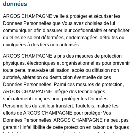
données
ARGOS CHAMPAGNE veille à protéger et sécuriser les
Données Personnelles que Vous avez choisies de lui
communiquer, afin d’assurer leur confidentialité et empêcher
qu’elles ne soient déformées, endommagées, détruites ou
divulguées à des tiers non autorisés.
ARGOS CHAMPAGNE a pris des mesures de protection
physiques, électroniques et organisationnelles pour prévenir
toute perte, mauvaise utilisation, accès ou diffusion non
autorisé, altération ou destruction éventuelle de ces
Données Personnelles. Parmi ces mesures de protection,
ARGOS CHAMPAGNE intègre des technologies
spécialement conçues pour protéger les Données
Personnelles durant leur transfert. Toutefois, malgré les
efforts de ARGOS CHAMPAGNE pour protéger Vos
Données Personnelles, ARGOS CHAMPAGNE ne peut pas
garantir l’infaillibilité de cette protection en raison de risques