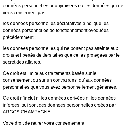
données personnelles anonymisées ou les données qui ne
vous concernent pas ;
les données personnelles déclaratives ainsi que les
données personnelles de fonctionnement évoquées
précédemment ;
les données personnelles qui ne portent pas atteinte aux
droits et libertés de tiers telles que celles protégées par le
secret des affaires.
Ce droit est limité aux traitements basés sur le
consentement ou sur un contrat ainsi qu’aux données
personnelles que vous avez personnellement générées.
Ce droit n’inclut ni les données dérivées ni les données
inférées, qui sont des données personnelles créées par
ARGOS CHAMPAGNE.
Votre droit de retirer votre consentement