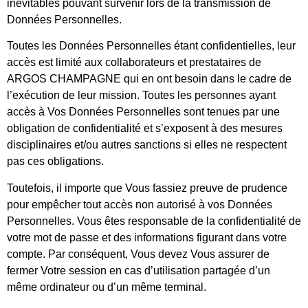
inévitables pouvant survenir lors de la transmission de
Données Personnelles.
Toutes les Données Personnelles étant confidentielles, leur
accès est limité aux collaborateurs et prestataires de
ARGOS CHAMPAGNE qui en ont besoin dans le cadre de
l’exécution de leur mission. Toutes les personnes ayant
accès à Vos Données Personnelles sont tenues par une
obligation de confidentialité et s’exposent à des mesures
disciplinaires et/ou autres sanctions si elles ne respectent
pas ces obligations.
Toutefois, il importe que Vous fassiez preuve de prudence
pour empêcher tout accès non autorisé à vos Données
Personnelles. Vous êtes responsable de la confidentialité de
votre mot de passe et des informations figurant dans votre
compte. Par conséquent, Vous devez Vous assurer de
fermer Votre session en cas d’utilisation partagée d’un
même ordinateur ou d’un même terminal.