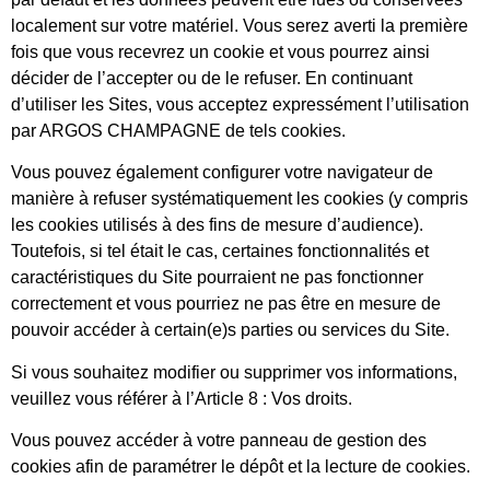
localement sur votre matériel. Vous serez averti la première
fois que vous recevrez un cookie et vous pourrez ainsi
décider de l’accepter ou de le refuser. En continuant
d’utiliser les Sites, vous acceptez expressément l’utilisation
par ARGOS CHAMPAGNE de tels cookies.
Vous pouvez également configurer votre navigateur de
manière à refuser systématiquement les cookies (y compris
les cookies utilisés à des fins de mesure d’audience).
Toutefois, si tel était le cas, certaines fonctionnalités et
caractéristiques du Site pourraient ne pas fonctionner
correctement et vous pourriez ne pas être en mesure de
pouvoir accéder à certain(e)s parties ou services du Site.
Si vous souhaitez modifier ou supprimer vos informations,
veuillez vous référer à l’Article 8 : Vos droits.
Vous pouvez accéder à votre panneau de gestion des
cookies afin de paramétrer le dépôt et la lecture de cookies.