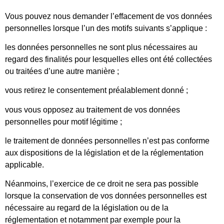
Vous pouvez nous demander l’effacement de vos données
personnelles lorsque l’un des motifs suivants s’applique :
les données personnelles ne sont plus nécessaires au
regard des finalités pour lesquelles elles ont été collectées
ou traitées d’une autre manière ;
vous retirez le consentement préalablement donné ;
vous vous opposez au traitement de vos données
personnelles pour motif légitime ;
le traitement de données personnelles n’est pas conforme
aux dispositions de la législation et de la réglementation
applicable.
Néanmoins, l’exercice de ce droit ne sera pas possible
lorsque la conservation de vos données personnelles est
nécessaire au regard de la législation ou de la
réglementation et notamment par exemple pour la