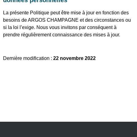
données personnelles
La présente Politique peut être mise à jour en fonction des
besoins de ARGOS CHAMPAGNE et des circonstances ou
si la loi l’exige. Nous vous invitons par conséquent à
prendre régulièrement connaissance des mises à jour.
Dernière modification :
22 novembre 2022