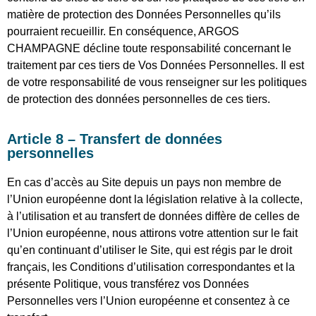
matière de protection des Données Personnelles qu’ils
pourraient recueillir. En conséquence, ARGOS
CHAMPAGNE décline toute responsabilité concernant le
traitement par ces tiers de Vos Données Personnelles. Il est
de votre responsabilité de vous renseigner sur les politiques
de protection des données personnelles de ces tiers.
Article 8 – Transfert de données
personnelles
En cas d’accès au Site depuis un pays non membre de
l’Union européenne dont la législation relative à la collecte,
à l’utilisation et au transfert de données diffère de celles de
l’Union européenne, nous attirons votre attention sur le fait
qu’en continuant d’utiliser le Site, qui est régis par le droit
français, les Conditions d’utilisation correspondantes et la
présente Politique, vous transférez vos Données
Personnelles vers l’Union européenne et consentez à ce