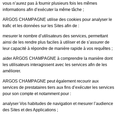
vous n’aurez pas à fournir plusieurs fois les mêmes
informations afin d’exécuter la même tâche ;
ARGOS CHAMPAGNE utilise des cookies pour analyser le
trafic et les données sur les Sites afin de :
mesurer le nombre d’utilisateurs des services, permettant
ainsi de les rendre plus faciles à utiliser et de s’assurer de
leur capacité à répondre de manière rapide à vos requêtes ;
aider ARGOS CHAMPAGNE à comprendre la manière dont
les utilisateurs interagissent avec les services afin de les
améliorer.
ARGOS CHAMPAGNE peut également recourir aux
services de prestataires tiers aux fins d’exécuter les services
pour son compte et notamment pour :
analyser Vos habitudes de navigation et mesurer l’audience
des Sites et des Applications ;